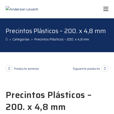
Precintos Plásticos – 200. x 4,8 mm
>
Categorías
>
Precintos Plásticos – 200. x 4,8 mm
Producto anterior
Siguiente producto
Precintos Plásticos –
200. x 4,8 mm