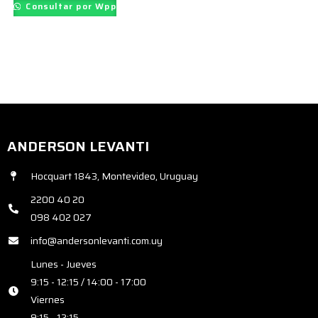
Consultar por Wpp
ANDERSON LEVANTI
Hocquart 1843, Montevideo, Uruguay
2200 40 20
098 402 027
info@andersonlevanti.com.uy
Lunes - Jueves
9:15 - 12:15 / 14:00 - 17:00
Viernes
9:15 - 12:15