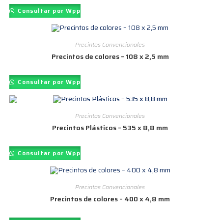
Consultar por Wpp
Precintos Convencionales
Precintos de colores – 108 x 2,5 mm
Consultar por Wpp
Precintos Convencionales
Precintos Plásticos – 535 x 8,8 mm
Consultar por Wpp
Precintos Convencionales
Precintos de colores – 400 x 4,8 mm