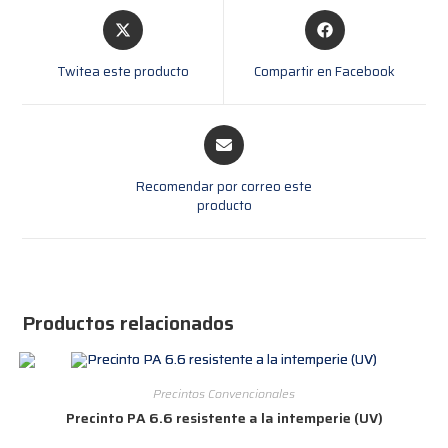
Twitea este producto
Compartir en Facebook
Recomendar por correo este
producto
Productos relacionados
Precintos Convencionales
Precinto PA 6.6 resistente a la intemperie (UV)